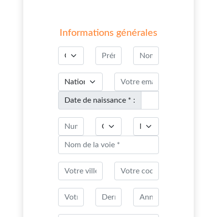
Informations générales
Date de naissance * :