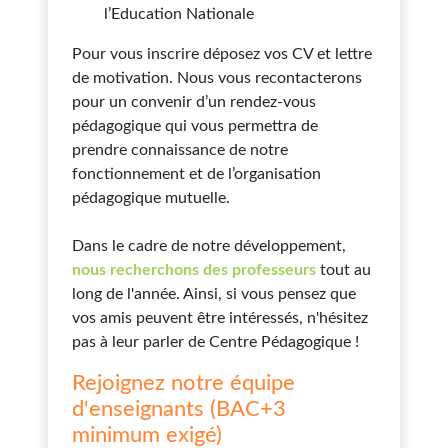
l’Education Nationale
Pour vous inscrire déposez vos CV et lettre
de motivation. Nous vous recontacterons
pour un convenir d’un rendez-vous
pédagogique qui vous permettra de
prendre connaissance de notre
fonctionnement et de l’organisation
pédagogique mutuelle.
Dans le cadre de notre développement,
nous recherchons des professeurs
tout au
long de l'année. Ainsi, si vous pensez que
vos amis peuvent être intéressés, n'hésitez
pas à leur parler de Centre Pédagogique !
Rejoignez notre équipe
d'enseignants (BAC+3
minimum exigé)