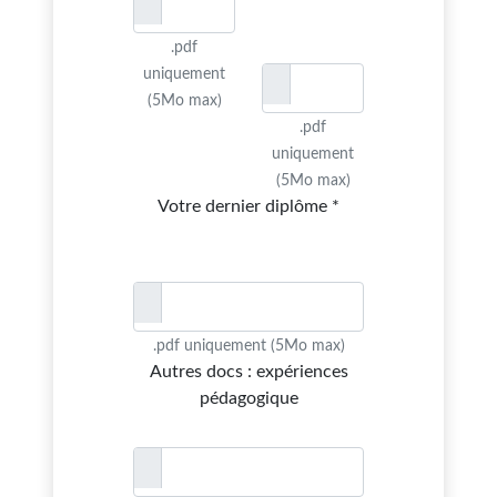
.pdf
uniquement
(5Mo max)
.pdf
uniquement
(5Mo max)
Votre dernier diplôme *
.pdf uniquement (5Mo max)
Autres docs : expériences
pédagogique