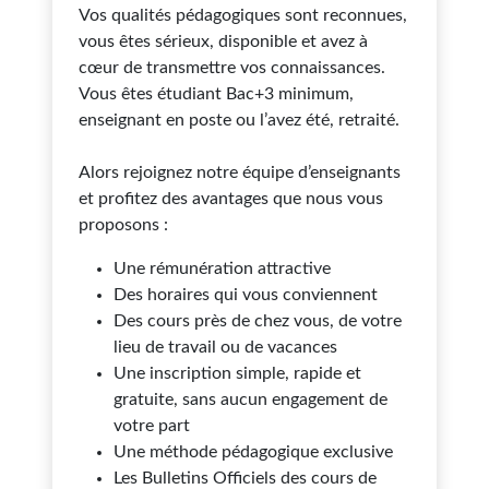
Vos qualités pédagogiques sont reconnues,
vous êtes sérieux, disponible et avez à
cœur de transmettre vos connaissances.
Vous êtes étudiant Bac+3 minimum,
enseignant en poste ou l’avez été, retraité.
Alors rejoignez notre équipe d’enseignants
et profitez des avantages que nous vous
proposons :
Une rémunération attractive
Des horaires qui vous conviennent
Des cours près de chez vous, de votre
lieu de travail ou de vacances
Une inscription simple, rapide et
gratuite, sans aucun engagement de
votre part
Une méthode pédagogique exclusive
Les Bulletins Officiels des cours de