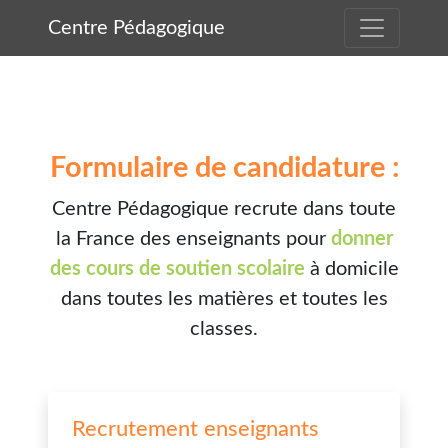
Centre Pédagogique
Formulaire de candidature :
Centre Pédagogique recrute dans toute
la France des enseignants pour
donner
des cours de soutien scolaire
à domicile
dans toutes les matières et toutes les
classes.
Recrutement enseignants