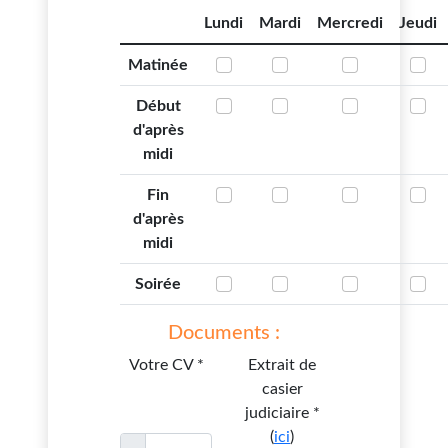
Lundi
Mardi
Mercredi
Jeudi
Matinée
Début
d'après
midi
Fin
d'après
midi
Soirée
Documents :
Votre CV *
Extrait de
casier
judiciaire *
(
ici
)