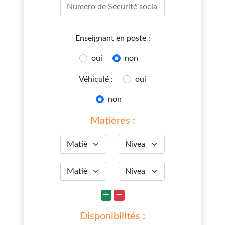
Enseignant en poste :
oui
non
Véhiculé :
oui
non
Matières :
Disponibilités :